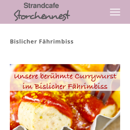
Bislicher Fährimbiss