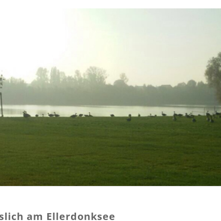
slich am Ellerdonksee