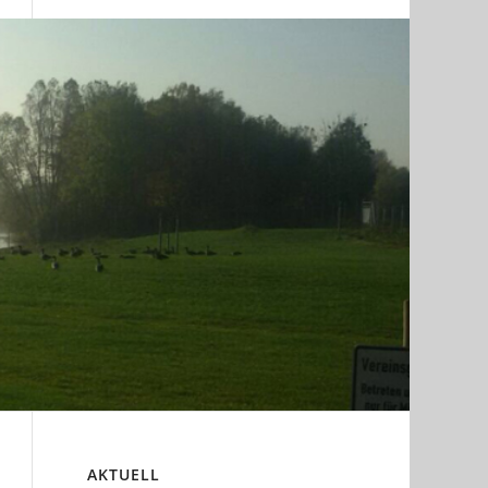
AKTUELL