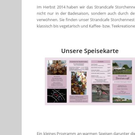
Im Herbst 2014 haben wir das Strandcafe Storchennes
nicht nur in der Badesaison, sondern auch durch de
verwöhnen. Sie finden unser Strandcafe Storchennest 
klassisch bis vegetarisch und Kaffee- bzw. Teekreation
Unsere Speisekarte
Ein kleines Programm an warmen Speisen darunter die