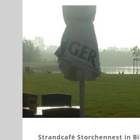
Strandcafé Storchennest in Bi